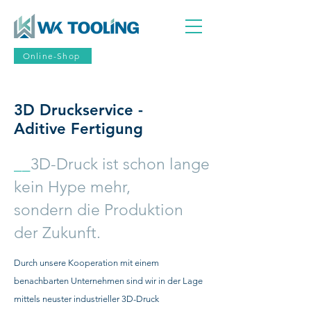
Online-Shop
3D Druckservice -
Aditive Fertigung
__
3D-Druck ist schon lange
kein Hype mehr,
sondern die Produktion
der Zukunft.
Durch unsere Kooperation mit einem
benachbarten Unternehmen sind wir in der Lage
mittels neuster industrieller 3D-Druck