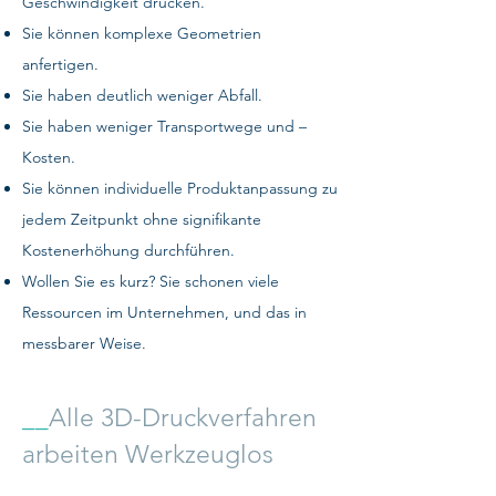
Geschwindigkeit drucken.
Sie können komplexe Geometrien
anfertigen.
Sie haben deutlich weniger Abfall.
Sie haben weniger Transportwege und –
Kosten.
Sie können individuelle Produktanpassung zu
jedem Zeitpunkt ohne signifikante
Kostenerhöhung durchführen.
Wollen Sie es kurz? Sie schonen viele
Ressourcen im Unternehmen, und das in
messbarer Weise.
__
Alle 3D-Druckverfahren
arbeiten Werkzeuglos