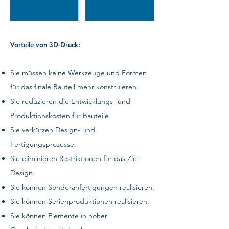
Vorteile von 3D-Druck:
Sie müssen keine Werkzeuge und Formen
für das finale Bauteil mehr konstruieren.
Sie reduzieren die Entwicklungs- und
Produktionskosten für Bauteile.
Sie verkürzen Design- und
Fertigungsprozesse.
Sie eliminieren Restriktionen für das Ziel-
Design.
Sie können Sonderanfertigungen realisieren.
Sie können Serienproduktionen realisieren.
Sie können Elemente in hoher