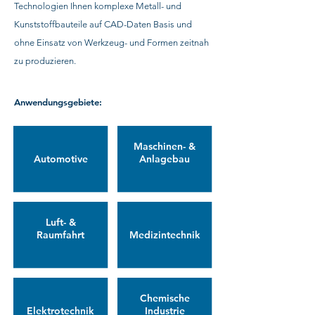
Technologien Ihnen komplexe Metall- und
Kunststoffbauteile auf CAD-Daten Basis und
ohne Einsatz von Werkzeug- und Formen zeitnah
zu produzieren.
Anwendungsgebiete:
Maschinen- &
Automotive
Anlagebau
Luft- &
Raumfahrt
Medizintechnik
Chemische
Elektrotechnik
Industrie