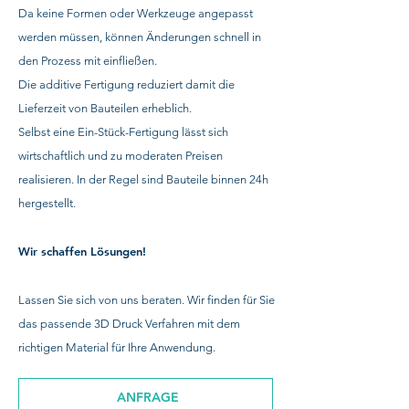
Da keine Formen oder Werkzeuge angepasst
werden müssen, können Änderungen schnell in
den Prozess mit einfließen.
Die additive Fertigung reduziert damit die
Lieferzeit von Bauteilen erheblich.
Selbst eine Ein-Stück-Fertigung lässt sich
wirtschaftlich und zu moderaten Preisen
realisieren. In der Regel sind Bauteile binnen 24h
hergestellt.
Wir schaffen Lösungen!
Lassen Sie sich von uns beraten. Wir finden für Sie
das passende 3D Druck Verfahren mit dem
richtigen Material für Ihre Anwendung.
ANFRAGE