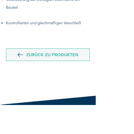
Bauteil
Kontrollierten und gleichmäßigen Verschleiß
ZURÜCK ZU PRODUKTEN
UNTERNEHMEN
PRODUKTE