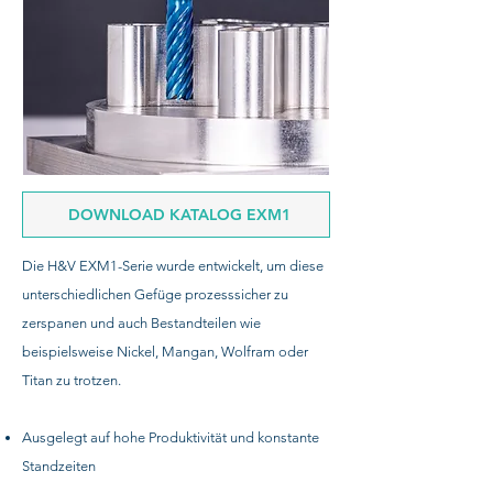
DOWNLOAD KATALOG EXM1
Die H&V EXM1-Serie wurde entwickelt, um diese
unterschiedlichen Gefüge prozesssicher zu
zerspanen und auch Bestandteilen wie
beispielsweise Nickel, Mangan, Wolfram oder
Titan zu trotzen.
Ausgelegt auf hohe Produktivität und konstante
Standzeiten