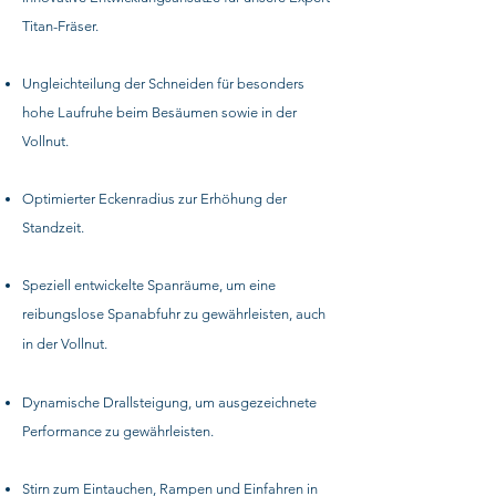
Titan-Fräser.
Ungleichteilung der Schneiden für besonders
hohe Laufruhe beim Besäumen sowie in der
Vollnut.
Optimierter Eckenradius zur Erhöhung der
Standzeit.
Speziell entwickelte Spanräume, um eine
reibungslose Spanabfuhr zu gewährleisten, auch
in der Vollnut.
Dynamische Drallsteigung, um ausgezeichnete
Performance zu gewährleisten.
Stirn zum Eintauchen, Rampen und Einfahren in