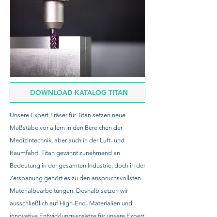
DOWNLOAD KATALOG TITAN
Unsere Expert-Fräser für Titan setzen neue
Maßstäbe vor allem in den Bereichen der
Medizintechnik, aber auch in der Luft- und
Raumfahrt. Titan gewinnt zunehmend an
Bedeutung in der gesamten Industrie, doch in der
Zerspanung gehört es zu den anspruchsvollsten
Materialbearbeitungen. Deshalb setzen wir
ausschließlich auf High-End- Materialien und
innovative Entwicklungsansätze für unsere Expert